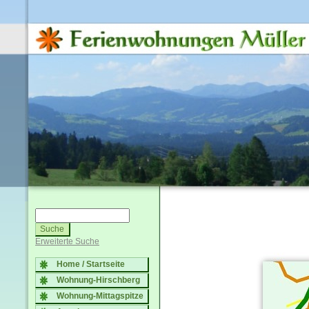
Erweiterte Suche
Home / Startseite
Wohnung-Hirschberg
Wohnung-Mittagspitze