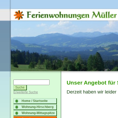
Unser Angebot für 
Derzeit haben wir leider
Erweiterte Suche
Home / Startseite
Wohnung-Hirschberg
Wohnung-Mittagspitze