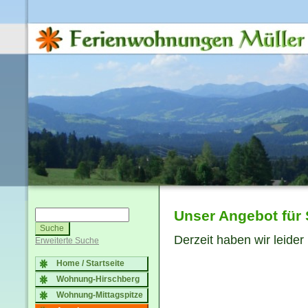
Unser Angebot für 
Derzeit haben wir leider
Erweiterte Suche
Home / Startseite
Wohnung-Hirschberg
Wohnung-Mittagspitze