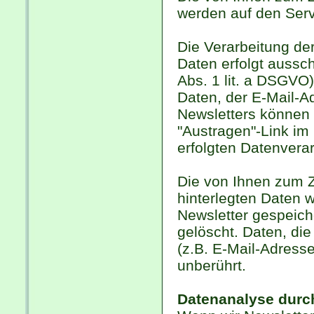
werden auf den Serv
Die Verarbeitung de
Daten erfolgt aussch
Abs. 1 lit. a DSGVO)
Daten, der E-Mail-
Newsletters können 
"Austragen"-Link im 
erfolgten Datenvera
Die von Ihnen zum 
hinterlegten Daten 
Newsletter gespeich
gelöscht. Daten, di
(z.B. E-Mail-Adresse
unberührt.
Datenanalyse durc