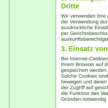
Dritte
Wir verwenden Ihre
der Verwendung durc
ausdrückliche Einwil
per Gerichtsbeschlus
auskunftsberechtigte
3. Einsatz vo
Bei Internet-Cookie
Ihrem Browser auf d
gespeichert werden.
Solche Cookies sind 
bewegen und deren F
der Zugriff auf gesi
die Funktion des Wa
Gründen notwendig.