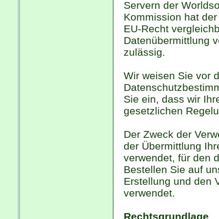
Servern der Worldso
Kommission hat der
EU-Recht vergleichb
Datenübermittlung v
zulässig.
Wir weisen Sie vor d
Datenschutzbestimmu
Sie ein, dass wir I
gesetzlichen Regelu
Der Zweck der Verw
der Übermittlung Ih
verwendet, für den d
Bestellen Sie auf u
Erstellung und den 
verwendet.
Rechtsgrundlage