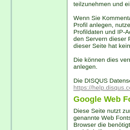
teilzunehmen und ei
Wenn Sie Kommentare
Profil anlegen, nut
Profildaten und IP-
den Servern dieser 
dieser Seite hat kei
Die können dies ver
anlegen.
Die DISQUS Datensch
https://help.disqus.
Google Web F
Diese Seite nutzt zu
genannte Web Fonts 
Browser die benötig