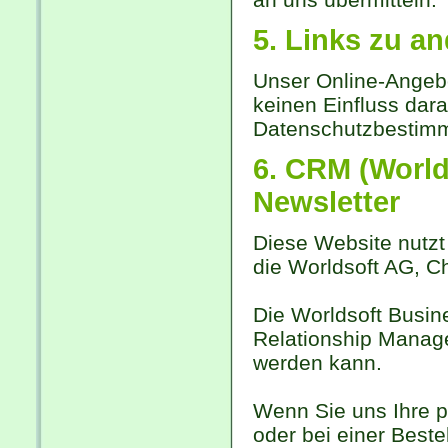
5. Links zu a
Unser Online-Angebo
keinen Einfluss dara
Datenschutzbestimm
6. CRM (World
Newsletter
Diese Website nutzt 
die Worldsoft AG, C
Die Worldsoft Busin
Relationship Manage
werden kann.
Wenn Sie uns Ihre 
oder bei einer Beste